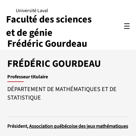
Université Laval
Faculté des sciences
et de génie
Frédéric Gourdeau
FRÉDÉRIC GOURDEAU
Professeur titulaire
DÉPARTEMENT DE MATHÉMATIQUES ET DE
STATISTIQUE
Président,
Association québécoise des jeux mathématiques