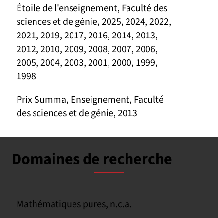
Étoile de l'enseignement, Faculté des
sciences et de génie, 2025, 2024, 2022,
2021, 2019, 2017, 2016, 2014, 2013,
2012, 2010, 2009, 2008, 2007, 2006,
2005, 2004, 2003, 2001, 2000, 1999,
1998
Prix Summa, Enseignement, Faculté
des sciences et de génie, 2013
Domaines de recherche
Mathématiques pures, n.c.a.