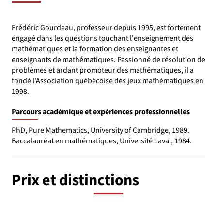
Frédéric Gourdeau, professeur depuis 1995, est fortement
engagé dans les questions touchant l'enseignement des
mathématiques et la formation des enseignantes et
enseignants de mathématiques. Passionné de résolution de
problèmes et ardant promoteur des mathématiques, il a
fondé l'Association québécoise des jeux mathématiques en
1998.
Parcours académique et expériences professionnelles
PhD, Pure Mathematics, University of Cambridge, 1989.
Baccalauréat en mathématiques, Université Laval, 1984.
Prix et distinctions