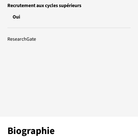
Recrutement aux cycles supérieurs
Oui
ResearchGate
Biographie